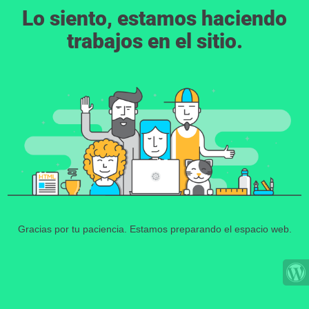
Lo siento, estamos haciendo
trabajos en el sitio.
Gracias por tu paciencia. Estamos preparando el espacio web.