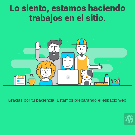
Lo siento, estamos haciendo
trabajos en el sitio.
Gracias por tu paciencia. Estamos preparando el espacio web.